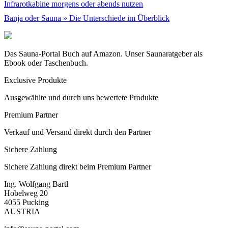
Infrarotkabine morgens oder abends nutzen
Banja oder Sauna » Die Unterschiede im Überblick
Das Sauna-Portal Buch auf Amazon. Unser Saunaratgeber als
Ebook oder Taschenbuch.
Exclusive Produkte
Ausgewählte und durch uns bewertete Produkte
Premium Partner
Verkauf und Versand direkt durch den Partner
Sichere Zahlung
Sichere Zahlung direkt beim Premium Partner
Ing. Wolfgang Bartl
Hobelweg 20
4055 Pucking
AUSTRIA