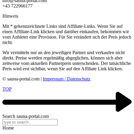
info@sauna-portal.com
+43 722966177
Hinweis
Mit
*
gekennzeichnete Links sind Affiliate-Links. Wenn Sie auf
einen Affiliate-Link klicken und darüber einkaufen, bekommen wir
vom Anbieter eine Provision. Für Sie verändert sich der Preis jedoch
nicht.
Wir vermitteln nur an den jeweiligen Partner und verkaufen nicht
direkt. Preise werden regelmäßig abgeglichen, können sich aber
zeitweise vom aktuellen Partnerpreis unterscheiden. Der tatsächliche
Preis wird erst sichtbar, wenn Sie auf den Affiliate Link klicken.
© sauna-portal.com |
Impressum / Datenschutz
TOP
Search sauna-portal.com
Home