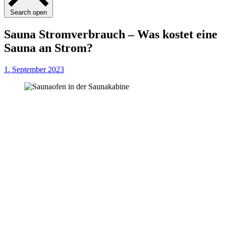
Search open
Sauna Stromverbrauch – Was kostet eine
Sauna an Strom?
1. September 2023