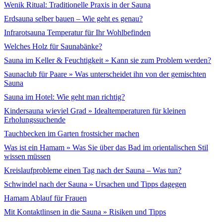
Wenik Ritual: Traditionelle Praxis in der Sauna
Erdsauna selber bauen – Wie geht es genau?
Infrarotsauna Temperatur für Ihr Wohlbefinden
Welches Holz für Saunabänke?
Sauna im Keller & Feuchtigkeit » Kann sie zum Problem werden?
Saunaclub für Paare » Was unterscheidet ihn von der gemischten
Sauna
Sauna im Hotel: Wie geht man richtig?
Kindersauna wieviel Grad » Idealtemperaturen für kleinen
Erholungssuchende
Tauchbecken im Garten frostsicher machen
Was ist ein Hamam » Was Sie über das Bad im orientalischen Stil
wissen müssen
Kreislaufprobleme einen Tag nach der Sauna – Was tun?
Schwindel nach der Sauna » Ursachen und Tipps dagegen
Hamam Ablauf für Frauen
Mit Kontaktlinsen in die Sauna » Risiken und Tipps