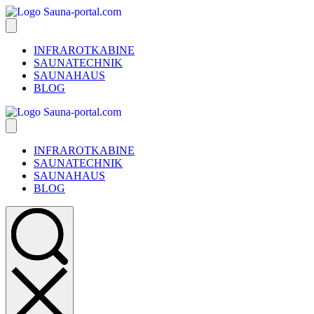
INFRAROTKABINE
SAUNATECHNIK
SAUNAHAUS
BLOG
INFRAROTKABINE
SAUNATECHNIK
SAUNAHAUS
BLOG