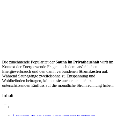
Die zunehmende Popularität der
Sauna im Privathaushalt
wirft im
Kontext der Energiewende Fragen nach dem tatsächlichen
Energieverbrauch und den damit verbundenen
Stromkosten
auf.
Während Saunagänge zweifelsohne zu Entspannung und
Wohlbefinden beitragen, können sie auch einen nicht zu
unterschätzenden Einfluss auf die monatliche Stromrechnung haben.
Inhalt