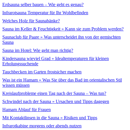
Erdsauna selber bauen – Wie geht es genau?
Infrarotsauna Temperatur für Ihr Wohlbefinden
Welches Holz für Saunabänke?
Sauna im Keller & Feuchtigkeit » Kann sie zum Problem werden?
Saunaclub für Paare » Was unterscheidet ihn von der gemischten
Sauna
Sauna im Hotel: Wie geht man richtig?
Kindersauna wieviel Grad » Idealtemperaturen für kleinen
Erholungssuchende
Tauchbecken im Garten frostsicher machen
Was ist ein Hamam » Was Sie über das Bad im orientalischen Stil
wissen müssen
Kreislaufprobleme einen Tag nach der Sauna – Was tun?
Schwindel nach der Sauna » Ursachen und Tipps dagegen
Hamam Ablauf für Frauen
Mit Kontaktlinsen in die Sauna » Risiken und Tipps
Infrarotkabine morgens oder abends nutzen