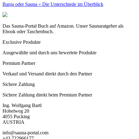
Banja oder Sauna » Die Unterschiede im Überblick
Das Sauna-Portal Buch auf Amazon. Unser Saunaratgeber als
Ebook oder Taschenbuch.
Exclusive Produkte
Ausgewählte und durch uns bewertete Produkte
Premium Partner
Verkauf und Versand direkt durch den Partner
Sichere Zahlung
Sichere Zahlung direkt beim Premium Partner
Ing. Wolfgang Bartl
Hobelweg 20
4055 Pucking
AUSTRIA
info@sauna-portal.com
+43 722966177