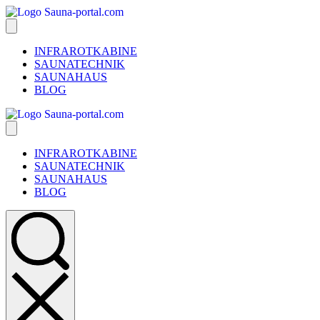
INFRAROTKABINE
SAUNATECHNIK
SAUNAHAUS
BLOG
INFRAROTKABINE
SAUNATECHNIK
SAUNAHAUS
BLOG