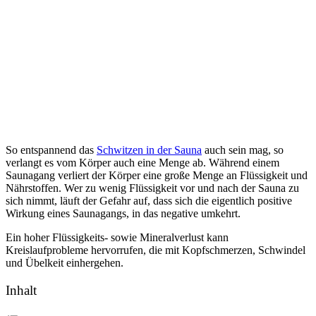
So entspannend das
Schwitzen in der Sauna
auch sein mag, so
verlangt es vom Körper auch eine Menge ab. Während einem
Saunagang verliert der Körper eine große Menge an Flüssigkeit und
Nährstoffen. Wer zu wenig Flüssigkeit vor und nach der Sauna zu
sich nimmt, läuft der Gefahr auf, dass sich die eigentlich positive
Wirkung eines Saunagangs, in das negative umkehrt.
Ein hoher Flüssigkeits- sowie Mineralverlust kann
Kreislaufprobleme hervorrufen, die mit Kopfschmerzen, Schwindel
und Übelkeit einhergehen.
Inhalt