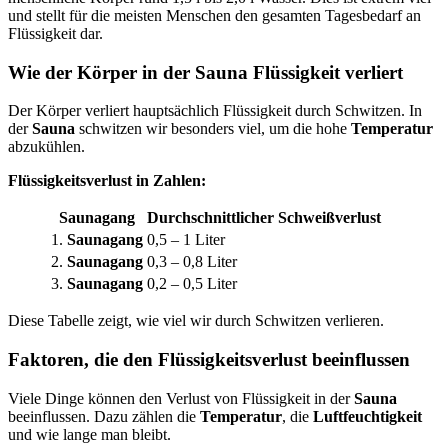
und stellt für die meisten Menschen den gesamten Tagesbedarf an
Flüssigkeit dar.
Wie der Körper in der Sauna Flüssigkeit verliert
Der Körper verliert hauptsächlich Flüssigkeit durch Schwitzen. In
der
Sauna
schwitzen wir besonders viel, um die hohe
Temperatur
abzukühlen.
Flüssigkeitsverlust in Zahlen:
Saunagang
Durchschnittlicher Schweißverlust
1.
Saunagang
0,5 – 1 Liter
2.
Saunagang
0,3 – 0,8 Liter
3.
Saunagang
0,2 – 0,5 Liter
Diese Tabelle zeigt, wie viel wir durch Schwitzen verlieren.
Faktoren, die den Flüssigkeitsverlust beeinflussen
Viele Dinge können den Verlust von Flüssigkeit in der
Sauna
beeinflussen. Dazu zählen die
Temperatur
, die
Luftfeuchtigkeit
und wie lange man bleibt.