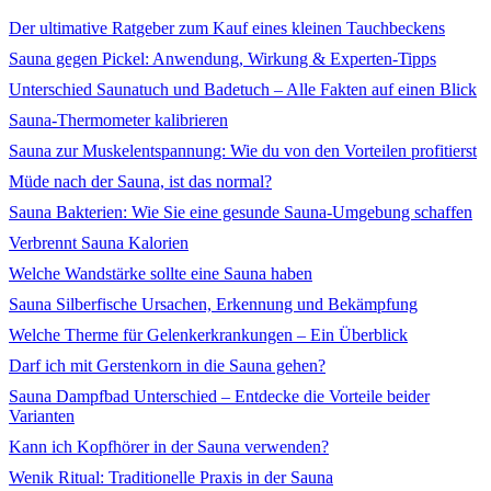
Der ultimative Ratgeber zum Kauf eines kleinen Tauchbeckens
Sauna gegen Pickel: Anwendung, Wirkung & Experten-Tipps
Unterschied Saunatuch und Badetuch – Alle Fakten auf einen Blick
Sauna-Thermometer kalibrieren
Sauna zur Muskelentspannung: Wie du von den Vorteilen profitierst
Müde nach der Sauna, ist das normal?
Sauna Bakterien: Wie Sie eine gesunde Sauna-Umgebung schaffen
Verbrennt Sauna Kalorien
Welche Wandstärke sollte eine Sauna haben
Sauna Silberfische Ursachen, Erkennung und Bekämpfung
Welche Therme für Gelenkerkrankungen – Ein Überblick
Darf ich mit Gerstenkorn in die Sauna gehen?
Sauna Dampfbad Unterschied – Entdecke die Vorteile beider
Varianten
Kann ich Kopfhörer in der Sauna verwenden?
Wenik Ritual: Traditionelle Praxis in der Sauna