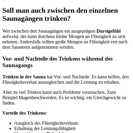
Soll man auch zwischen den einzelnen
Saunagängen trinken?
Wer zwischen den Saunagängen ein ausgeprägtes
Durstgefühl
aufweist, der kann durchaus kleine Mengen an Flüssigkeit zu sich
nehmen. Andersfalls sollten große Mengen an Flüssigkeit erst nach
dem Saunieren aufgenommen werden.
Vor- und Nachteile des Trinkens während des
Saunagangs
Trinken in der Sauna
hat Vor- und Nachteile. Es kann helfen, den
Flüssigkeitsverlust auszugleichen und die Leistung zu erhalten.
Aber zu viel Trinken kann auch Probleme verursachen. Zum
Beispiel Magenbeschwerden. Es ist wichtig, ein Gleichgewicht zu
finden.
Vorteile des Trinkens:
Ausgleich des Flüssigkeitsverlusts
Erhaltung der Leistungsfähigkeit