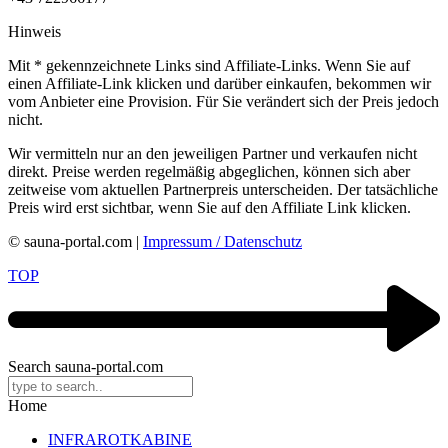
Hinweis
Mit
*
gekennzeichnete Links sind Affiliate-Links. Wenn Sie auf
einen Affiliate-Link klicken und darüber einkaufen, bekommen wir
vom Anbieter eine Provision. Für Sie verändert sich der Preis jedoch
nicht.
Wir vermitteln nur an den jeweiligen Partner und verkaufen nicht
direkt. Preise werden regelmäßig abgeglichen, können sich aber
zeitweise vom aktuellen Partnerpreis unterscheiden. Der tatsächliche
Preis wird erst sichtbar, wenn Sie auf den Affiliate Link klicken.
© sauna-portal.com |
Impressum / Datenschutz
TOP
Search sauna-portal.com
Home
INFRAROTKABINE