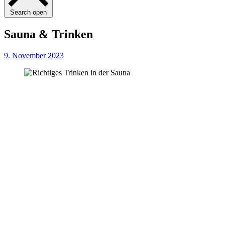
Search open
Sauna & Trinken
9. November 2023