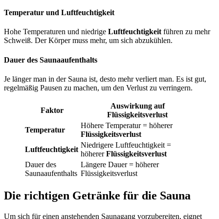
Temperatur und Luftfeuchtigkeit
Hohe Temperaturen und niedrige
Luftfeuchtigkeit
führen zu mehr
Schweiß. Der Körper muss mehr, um sich abzukühlen.
Dauer des Saunaaufenthalts
Je länger man in der Sauna ist, desto mehr verliert man. Es ist gut,
regelmäßig Pausen zu machen, um den Verlust zu verringern.
Auswirkung auf
Faktor
Flüssigkeitsverlust
Höhere Temperatur = höherer
Temperatur
Flüssigkeitsverlust
Niedrigere Luftfeuchtigkeit =
Luftfeuchtigkeit
höherer
Flüssigkeitsverlust
Dauer des
Längere Dauer = höherer
Saunaaufenthalts
Flüssigkeitsverlust
Die richtigen Getränke für die Sauna
Um sich für einen anstehenden Saunagang vorzubereiten, eignet