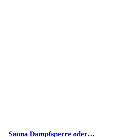
Sauna Dampfsperre oder