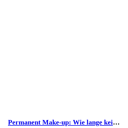
Permanent Make-up: Wie lange keine