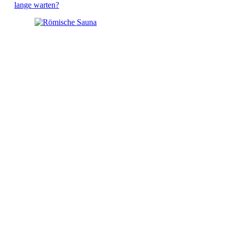
lange warten?