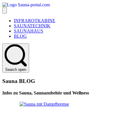
INFRAROTKABINE
SAUNATECHNIK
SAUNAHAUS
BLOG
Search open
Sauna BLOG
Infos zu Sauna, Saunazubehör und Wellness