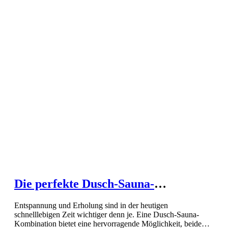
Die perfekte Dusch-Sauna-
Kombination für Entspannung pur
Entspannung und Erholung sind in der heutigen
schnelllebigen Zeit wichtiger denn je. Eine Dusch-Sauna-
Kombination bietet eine hervorragende Möglichkeit, beide