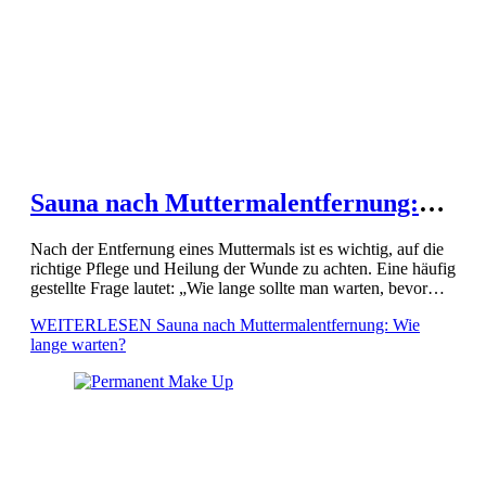
Sauna nach Muttermalentfernung:
Wie lange warten?
Nach der Entfernung eines Muttermals ist es wichtig, auf die
richtige Pflege und Heilung der Wunde zu achten. Eine häufig
gestellte Frage lautet: „Wie lange sollte man warten, bevor
man wieder in die Sauna geht?“ […]
WEITERLESEN
Sauna nach Muttermalentfernung: Wie
lange warten?